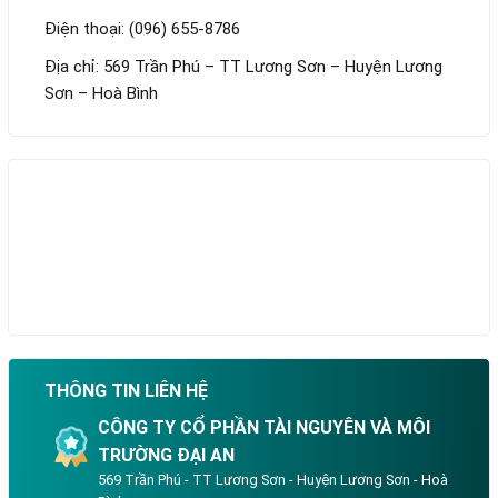
Điện thoại: (096) 655-8786
Địa chỉ: 569 Trần Phú – TT Lương Sơn – Huyện Lương
Sơn – Hoà Bình
THÔNG TIN LIÊN HỆ
CÔNG TY CỔ PHẦN TÀI NGUYÊN VÀ MÔI
TRƯỜNG ĐẠI AN
569 Trần Phú - TT Lương Sơn - Huyện Lương Sơn - Hoà