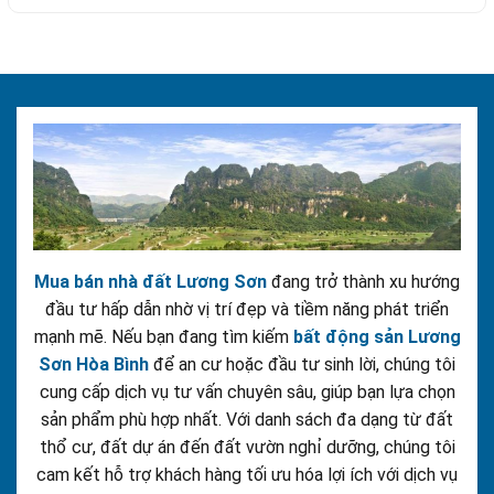
Mua bán nhà đất Lương Sơn
đang trở thành xu hướng
đầu tư hấp dẫn nhờ vị trí đẹp và tiềm năng phát triển
mạnh mẽ. Nếu bạn đang tìm kiếm
bất động sản Lương
Sơn Hòa Bình
để an cư hoặc đầu tư sinh lời, chúng tôi
cung cấp dịch vụ tư vấn chuyên sâu, giúp bạn lựa chọn
sản phẩm phù hợp nhất. Với danh sách đa dạng từ đất
thổ cư, đất dự án đến đất vườn nghỉ dưỡng, chúng tôi
cam kết hỗ trợ khách hàng tối ưu hóa lợi ích với dịch vụ