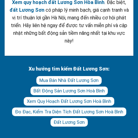
Xem quy hoạch đất Lương Sơn Hòa Bình
. Đặc biệt,
đất Lương Sơn
có pháp lý minh bạch, giá cạnh tranh và
vị trí thuận lợi gần Hà Nội, mang đến nhiều cơ hội phát
triển. Hãy liên hệ ngay để được tư vấn miễn phí và cập
nhật những bất động sản tiềm năng nhất tại khu vực
này!
Xu hướng tìm kiếm Đất Lương Sơn:
Mua Bán Nhà Đất Lương Sơn
Bất Động Sản Lương Sơn Hoà Bình
Xem Quy Hoạch Đất Lương Sơn Hoà Bình
Đo Đạc, Kiểm Tra Diện Tích Đất Lương Sơn Hoà Bình
Đất Lương Sơn