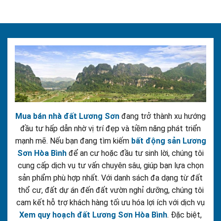
Mua bán nhà đất Lương Sơn
đang trở thành xu hướng
đầu tư hấp dẫn nhờ vị trí đẹp và tiềm năng phát triển
mạnh mẽ. Nếu bạn đang tìm kiếm
bất động sản Lương
Sơn Hòa Bình
để an cư hoặc đầu tư sinh lời, chúng tôi
cung cấp dịch vụ tư vấn chuyên sâu, giúp bạn lựa chọn
sản phẩm phù hợp nhất. Với danh sách đa dạng từ đất
thổ cư, đất dự án đến đất vườn nghỉ dưỡng, chúng tôi
cam kết hỗ trợ khách hàng tối ưu hóa lợi ích với dịch vụ
Xem quy hoạch đất Lương Sơn Hòa Bình
. Đặc biệt,