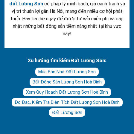
đất Lương Sơn
có pháp lý minh bạch, giá cạnh tranh và
vị trí thuận lợi gần Hà Nội, mang đến nhiều cơ hội phát
triển. Hãy liên hệ ngay để được tư vấn miễn phí và cập
nhật những bất động sản tiềm năng nhất tại khu vực
này!
Xu hướng tìm kiếm Đất Lương Sơn:
Mua Bán Nhà Đất Lương Sơn
Bất Động Sản Lương Sơn Hoà Bình
Xem Quy Hoạch Đất Lương Sơn Hoà Bình
Đo Đạc, Kiểm Tra Diện Tích Đất Lương Sơn Hoà Bình
Đất Lương Sơn