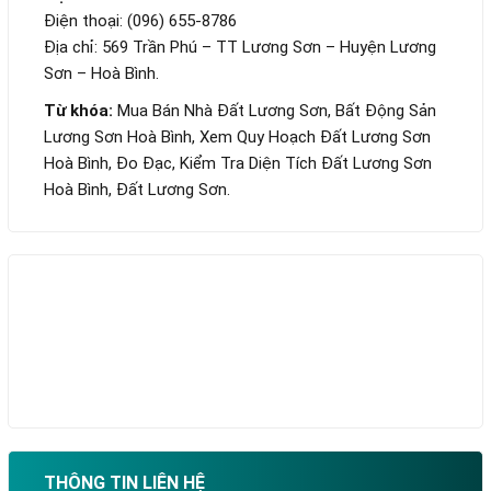
Điện thoại: (096) 655-8786
Địa chỉ: 569 Trần Phú – TT Lương Sơn – Huyện Lương
Sơn – Hoà Bình.
Từ khóa:
Mua Bán Nhà Đất Lương Sơn, Bất Động Sản
Lương Sơn Hoà Bình, Xem Quy Hoạch Đất Lương Sơn
Hoà Bình, Đo Đạc, Kiểm Tra Diện Tích Đất Lương Sơn
Hoà Bình, Đất Lương Sơn.
THÔNG TIN LIÊN HỆ