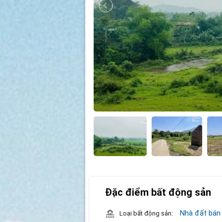
Đặc điểm bất động sản
Nhà đất bán
Loại bất động sản: