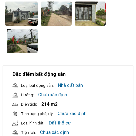
Đặc điểm bất động sản
Nhà đất bán
Loại bất động sản:
Chưa xác định
Hướng:
214 m2
Diện tích:
Chưa xác định
Tình trạng pháp lý:
Đất thổ cư
Loại hình đất:
Chưa xác định
Tiện ích: