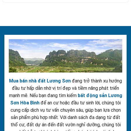
Mua bán nhà đất Lương Sơn
đang trở thành xu hướng
đầu tư hấp dẫn nhờ vị trí đẹp và tiềm năng phát triển
mạnh mẽ. Nếu bạn đang tìm kiếm
bất động sản Lương
Sơn Hòa Bình
để an cư hoặc đầu tư sinh lời, chúng tôi
cung cấp dịch vụ tư vấn chuyên sâu, giúp bạn lựa chọn
sản phẩm phù hợp nhất. Với danh sách đa dạng từ đất
thổ cư, đất dự án đến đất vườn nghỉ dưỡng, chúng tôi