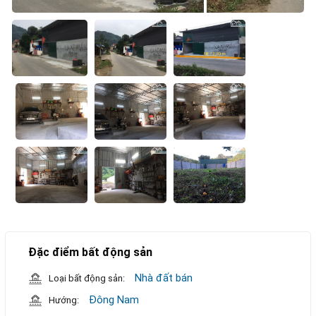
Đặc điểm bất động sản
Nhà đất bán
Loại bất động sản:
Đông Nam
Hướng: