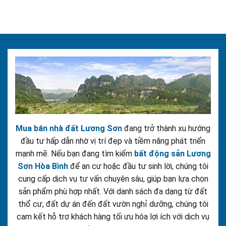
Mua bán nhà đất Lương Sơn
đang trở thành xu hướng
đầu tư hấp dẫn nhờ vị trí đẹp và tiềm năng phát triển
mạnh mẽ. Nếu bạn đang tìm kiếm
bất động sản Lương
Sơn Hòa Bình
để an cư hoặc đầu tư sinh lời, chúng tôi
cung cấp dịch vụ tư vấn chuyên sâu, giúp bạn lựa chọn
sản phẩm phù hợp nhất. Với danh sách đa dạng từ đất
thổ cư, đất dự án đến đất vườn nghỉ dưỡng, chúng tôi
cam kết hỗ trợ khách hàng tối ưu hóa lợi ích với dịch vụ