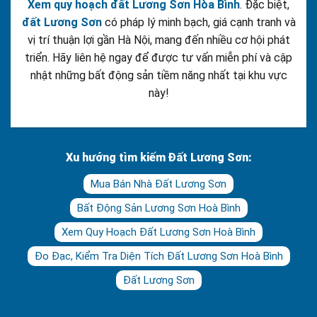
Xem quy hoạch đất Lương Sơn Hòa Bình
. Đặc biệt,
đất Lương Sơn
có pháp lý minh bạch, giá cạnh tranh và
vị trí thuận lợi gần Hà Nội, mang đến nhiều cơ hội phát
triển. Hãy liên hệ ngay để được tư vấn miễn phí và cập
nhật những bất động sản tiềm năng nhất tại khu vực
này!
Xu hướng tìm kiếm Đất Lương Sơn:
Mua Bán Nhà Đất Lương Sơn
Bất Động Sản Lương Sơn Hoà Bình
Xem Quy Hoạch Đất Lương Sơn Hoà Bình
Đo Đạc, Kiểm Tra Diện Tích Đất Lương Sơn Hoà Bình
Đất Lương Sơn