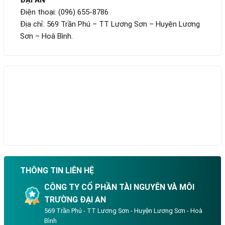
Điện thoại: (096) 655-8786
Địa chỉ: 569 Trần Phú – TT Lương Sơn – Huyện Lương
Sơn – Hoà Bình.
THÔNG TIN LIÊN HỆ
CÔNG TY CỔ PHẦN TÀI NGUYÊN VÀ MÔI
TRƯỜNG ĐẠI AN
569 Trần Phú - TT Lương Sơn - Huyện Lương Sơn - Hoà
Bình