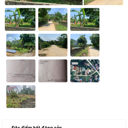
Đặc điểm bất động sản