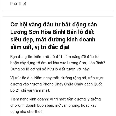
Phú Thọ)
Cơ hội vàng đầu tư bất động sản
Lương Sơn Hòa Bình! Bán lô đất
siêu đẹp, mặt đường kinh doanh
sầm uất, vị trí đắc địa!
Bạn đang tìm kiếm một lô đất tiềm năng để đầu tư
hoặc xây dựng tổ ấm tại khu vực Lương Sơn, Hòa Bình?
Đừng bỏ lỡ cơ hội sở hữu lô đất tuyệt vời này!
Vị trí đắc địa: Nằm ngay mặt đường rộng rãi, trên trục
đường vào trường Phòng Cháy Chữa Cháy, cách Quốc
Lộ 21 chỉ vài trăm mét.
Tiềm năng kinh doanh: Vị trí mặt tiền đường lý tưởng
cho kinh doanh buôn bán, mở văn phòng, hoặc xây
dựng nhà cho thuê.