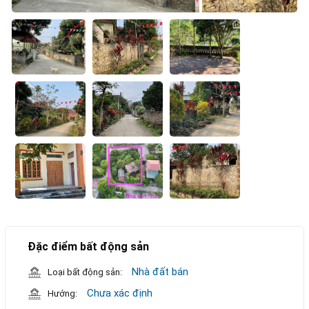
Đặc điểm bất động sản
Nhà đất bán
Loại bất động sản:
Chưa xác định
Hướng: