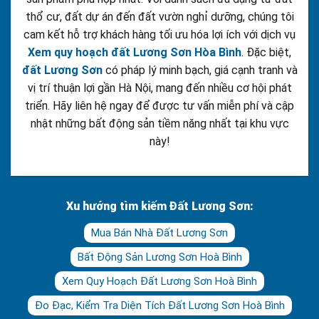
thổ cư, đất dự án đến đất vườn nghỉ dưỡng, chúng tôi
cam kết hỗ trợ khách hàng tối ưu hóa lợi ích với dịch vụ
Xem quy hoạch đất Lương Sơn Hòa Bình
. Đặc biệt,
đất Lương Sơn
có pháp lý minh bạch, giá cạnh tranh và
vị trí thuận lợi gần Hà Nội, mang đến nhiều cơ hội phát
triển. Hãy liên hệ ngay để được tư vấn miễn phí và cập
nhật những bất động sản tiềm năng nhất tại khu vực
này!
Xu hướng tìm kiếm Đất Lương Sơn:
Mua Bán Nhà Đất Lương Sơn
Bất Động Sản Lương Sơn Hoà Bình
Xem Quy Hoạch Đất Lương Sơn Hoà Bình
Đo Đạc, Kiểm Tra Diện Tích Đất Lương Sơn Hoà Bình