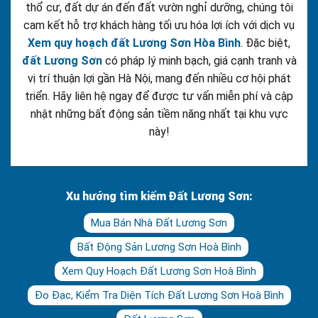
thổ cư, đất dự án đến đất vườn nghỉ dưỡng, chúng tôi
cam kết hỗ trợ khách hàng tối ưu hóa lợi ích với dịch vụ
Xem quy hoạch đất Lương Sơn Hòa Bình
. Đặc biệt,
đất Lương Sơn
có pháp lý minh bạch, giá cạnh tranh và
vị trí thuận lợi gần Hà Nội, mang đến nhiều cơ hội phát
triển. Hãy liên hệ ngay để được tư vấn miễn phí và cập
nhật những bất động sản tiềm năng nhất tại khu vực
này!
Xu hướng tìm kiếm Đất Lương Sơn:
Mua Bán Nhà Đất Lương Sơn
Bất Động Sản Lương Sơn Hoà Bình
Xem Quy Hoạch Đất Lương Sơn Hoà Bình
Đo Đạc, Kiểm Tra Diện Tích Đất Lương Sơn Hoà Bình