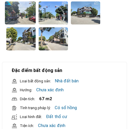
Đặc điểm bất động sản
Nhà đất bán
Loại bất động sản:
Chưa xác định
Hướng:
67 m2
Diện tích:
Có sổ hồng
Tình trạng pháp lý:
Đất thổ cư
Loại hình đất:
Chưa xác định
Tiện ích: