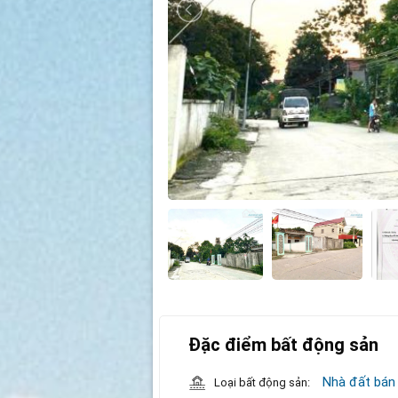
Đặc điểm bất động sản
Nhà đất bán
Loại bất động sản: