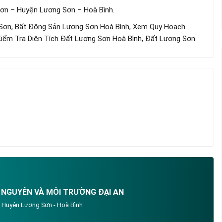
Sơn – Huyện Lương Sơn – Hoà Bình.
ơn, Bất Động Sản Lương Sơn Hoà Bình, Xem Quy Hoạch
iểm Tra Diện Tích Đất Lương Sơn Hoà Bình, Đất Lương Sơn.
 NGUYÊN VÀ MÔI TRƯỜNG ĐẠI AN
- Huyện Lương Sơn - Hoà Bình