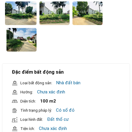
Đặc điểm bất động sản
Nhà đất bán
Loại bất động sản:
Chưa xác định
Hướng:
100 m2
Diện tích:
Có sổ đỏ
Tình trạng pháp lý:
Đất thổ cư
Loại hình đất:
Chưa xác định
Tiện ích: