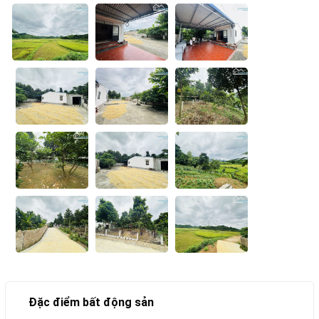
Đặc điểm bất động sản