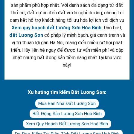
sản phẩm phù hợp nhất. Với danh sách đa dạng từ đất
thổ cư, đất dự án đến đất vườn nghỉ dưỡng, chúng tôi
cam kết hỗ trợ khách hàng tối ưu hóa lợi ích với dịch vụ
Xem quy hoạch đất Lương Sơn Hòa Bình
. Đặc biệt,
đất Lương Sơn
có pháp lý minh bạch, giá cạnh tranh và
vị trí thuận lợi gần Hà Nội, mang đến nhiều cơ hội phát
triển. Hãy liên hệ ngay để được tư vấn miễn phí và cập
nhật những bất động sản tiềm năng nhất tại khu vực
này!
Xu hướng tìm kiếm Đất Lương Sơn:
Mua Bán Nhà Đất Lương Sơn
Bất Động Sản Lương Sơn Hoà Bình
Xem Quy Hoạch Đất Lương Sơn Hoà Bình