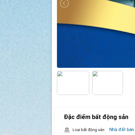
Đặc điểm bất động sản
Nhà đất bán
Loại bất động sản: