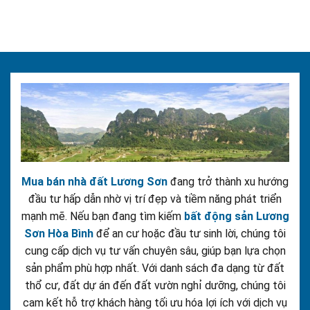
Mua bán nhà đất Lương Sơn
đang trở thành xu hướng
đầu tư hấp dẫn nhờ vị trí đẹp và tiềm năng phát triển
mạnh mẽ. Nếu bạn đang tìm kiếm
bất động sản Lương
Sơn Hòa Bình
để an cư hoặc đầu tư sinh lời, chúng tôi
cung cấp dịch vụ tư vấn chuyên sâu, giúp bạn lựa chọn
sản phẩm phù hợp nhất. Với danh sách đa dạng từ đất
thổ cư, đất dự án đến đất vườn nghỉ dưỡng, chúng tôi
cam kết hỗ trợ khách hàng tối ưu hóa lợi ích với dịch vụ