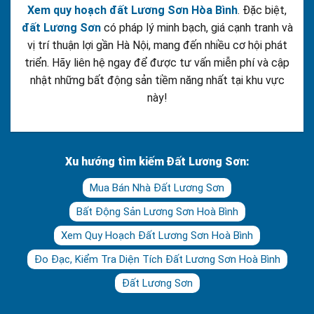
Xem quy hoạch đất Lương Sơn Hòa Bình
. Đặc biệt,
đất Lương Sơn
có pháp lý minh bạch, giá cạnh tranh và
vị trí thuận lợi gần Hà Nội, mang đến nhiều cơ hội phát
triển. Hãy liên hệ ngay để được tư vấn miễn phí và cập
nhật những bất động sản tiềm năng nhất tại khu vực
này!
Xu hướng tìm kiếm Đất Lương Sơn:
Mua Bán Nhà Đất Lương Sơn
Bất Động Sản Lương Sơn Hoà Bình
Xem Quy Hoạch Đất Lương Sơn Hoà Bình
Đo Đạc, Kiểm Tra Diện Tích Đất Lương Sơn Hoà Bình
Đất Lương Sơn